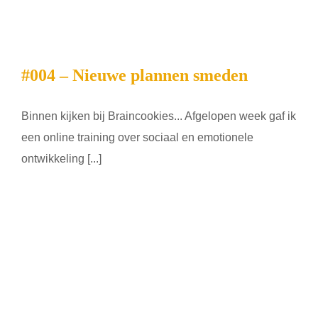
#004 – Nieuwe plannen smeden
Binnen kijken bij Braincookies... Afgelopen week gaf ik
een online training over sociaal en emotionele
ontwikkeling [...]