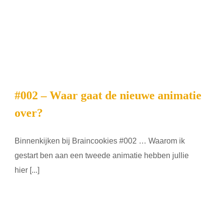
#002 – Waar gaat de nieuwe animatie
over?
Binnenkijken bij Braincookies #002 … Waarom ik
gestart ben aan een tweede animatie hebben jullie
hier [...]