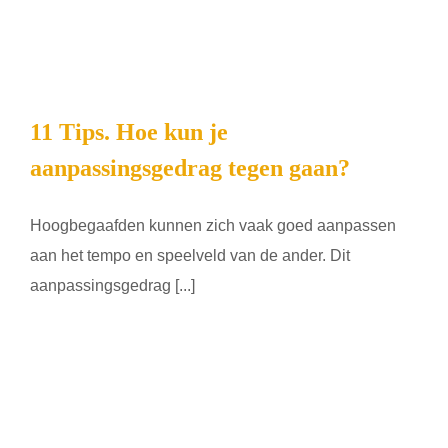
11 Tips. Hoe kun je
aanpassingsgedrag tegen gaan?
Hoogbegaafden kunnen zich vaak goed aanpassen
aan het tempo en speelveld van de ander. Dit
aanpassingsgedrag [...]