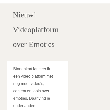
Nieuw!
Videoplatform
over Emoties
Binnenkort lanceer ik
een video platform met
nog meer video’s,
content en tools over
emoties. Daar vind je
onder andere: