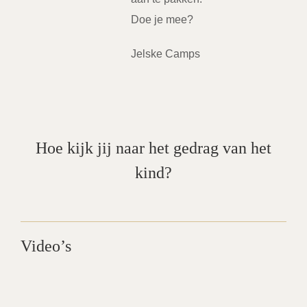
Doe je mee?
Jelske Camps
Hoe kijk jij naar het gedrag van het
kind?
Video’s