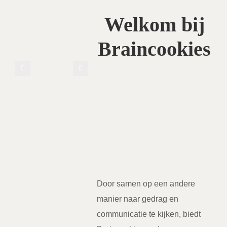
Welkom bij
Braincookies
Door samen op een andere
manier naar gedrag en
communicatie te kijken, biedt