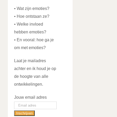
• Wat zijn emoties?
• Hoe ontstaan ze?
• Welke invloed
hebben emoties?
• En vooral: hoe ga je
om met emoties?
Laat je mailadres
achter en ik houd je op
de hoogte van alle
ontwikkelingen.
Jouw email adres
Inschrijven