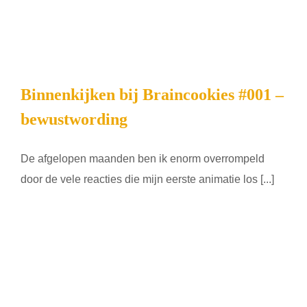
Binnenkijken bij Braincookies #001 –
bewustwording
De afgelopen maanden ben ik enorm overrompeld
door de vele reacties die mijn eerste animatie los [...]