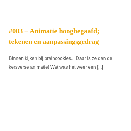
#003 – Animatie hoogbegaafd;
tekenen en aanpassingsgedrag
Binnen kijken bij braincookies... Daar is ze dan de
kersverse animatie! Wat was het weer een [...]