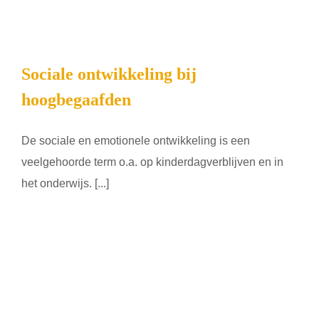
Sociale ontwikkeling bij
hoogbegaafden
De sociale en emotionele ontwikkeling is een
veelgehoorde term o.a. op kinderdagverblijven en in
het onderwijs. [...]