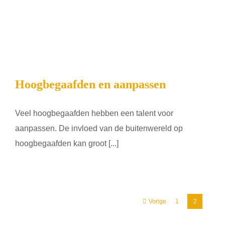
Hoogbegaafden en aanpassen
Veel hoogbegaafden hebben een talent voor
aanpassen. De invloed van de buitenwereld op
hoogbegaafden kan groot [...]
Vorige
1
2