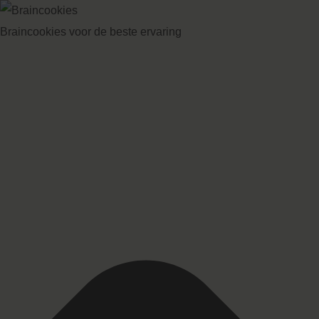
Braincookies voor de beste ervaring