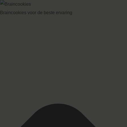
Braincookies voor de beste ervaring