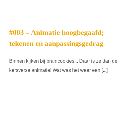
#003 – Animatie hoogbegaafd;
tekenen en aanpassingsgedrag
Binnen kijken bij braincookies... Daar is ze dan de
kersverse animatie! Wat was het weer een [...]