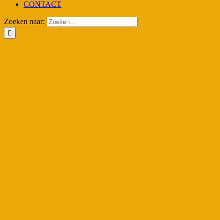
CONTACT
Zoeken naar: