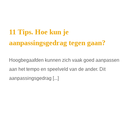
11 Tips. Hoe kun je
aanpassingsgedrag tegen gaan?
Hoogbegaafden kunnen zich vaak goed aanpassen
aan het tempo en speelveld van de ander. Dit
aanpassingsgedrag [...]