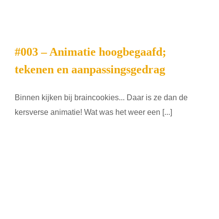
#003 – Animatie hoogbegaafd;
tekenen en aanpassingsgedrag
Binnen kijken bij braincookies... Daar is ze dan de
kersverse animatie! Wat was het weer een [...]