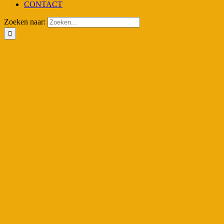
CONTACT
Zoeken naar: