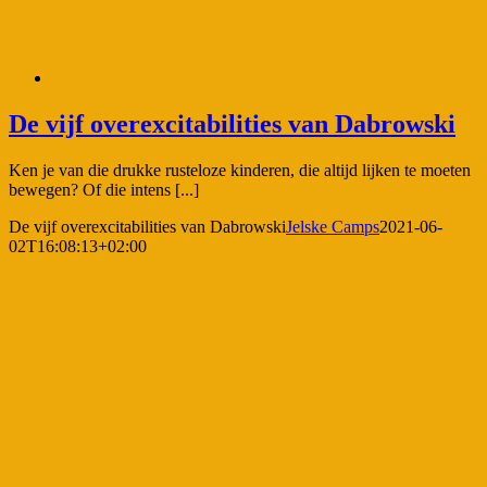
De vijf overexcitabilities van Dabrowski
Ken je van die drukke rusteloze kinderen, die altijd lijken te moeten
bewegen? Of die intens [...]
De vijf overexcitabilities van Dabrowski
Jelske Camps
2021-06-
02T16:08:13+02:00