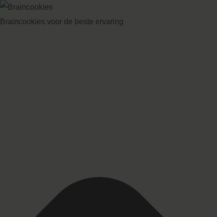
Braincookies voor de beste ervaring