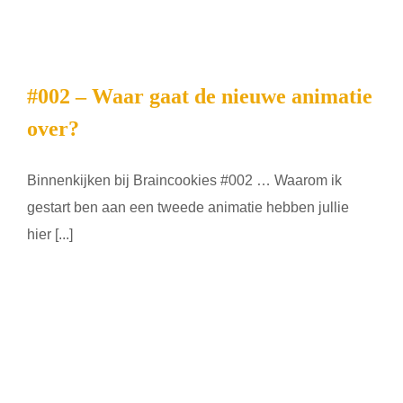
#002 – Waar gaat de nieuwe animatie
over?
Binnenkijken bij Braincookies #002 … Waarom ik
gestart ben aan een tweede animatie hebben jullie
hier [...]