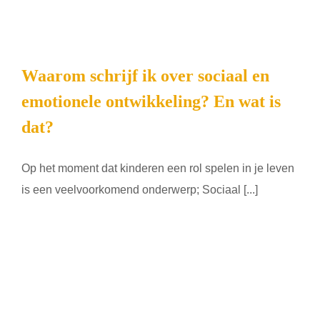
Waarom schrijf ik over sociaal en
emotionele ontwikkeling? En wat is
dat?
Op het moment dat kinderen een rol spelen in je leven
is een veelvoorkomend onderwerp; Sociaal [...]