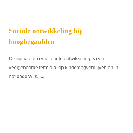
Sociale ontwikkeling bij
hoogbegaafden
De sociale en emotionele ontwikkeling is een
veelgehoorde term o.a. op kinderdagverblijven en in
het onderwijs. [...]