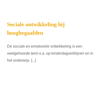
Sociale ontwikkeling bij
hoogbegaafden
De sociale en emotionele ontwikkeling is een
veelgehoorde term o.a. op kinderdagverblijven en in
het onderwijs. [...]